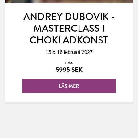
ANDREY DUBOVIK -
MASTERCLASS I
CHOKLADKONST
15 & 16 februari 2027
FRÅN
5995 SEK
LÄS MER