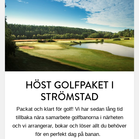
HÖST GOLFPAKET I
STRÖMSTAD
Packat och klart för golf! Vi har sedan lång tid
tillbaka nära samarbete golfbanorna i närheten
och vi arrangerar, bokar och löser allt du behöver
för en perfekt dag på banan.