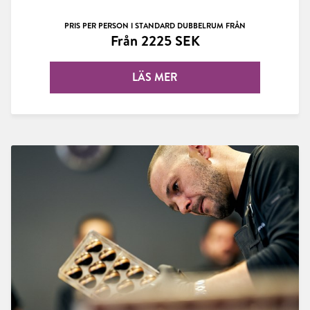
PRIS PER PERSON I STANDARD DUBBELRUM FRÅN
Från 2225 SEK
LÄS MER