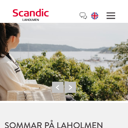
SOMMAR PÅ LAHOLMEN