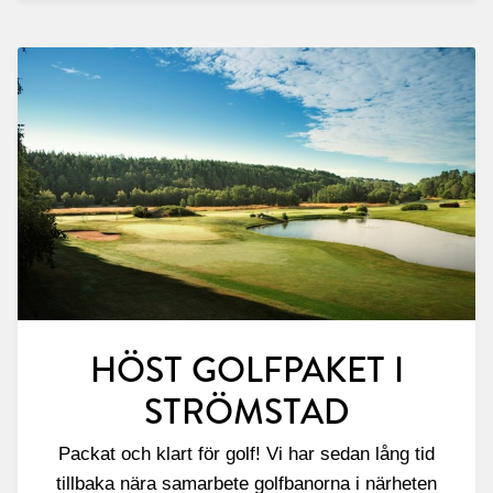
HÖST GOLFPAKET I
STRÖMSTAD
Packat och klart för golf! Vi har sedan lång tid
tillbaka nära samarbete golfbanorna i närheten