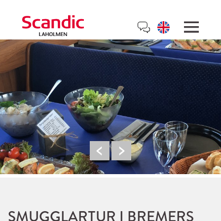
SMUGGLARTUR I BREMERS