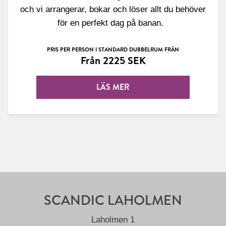
och vi arrangerar, bokar och löser allt du behöver
för en perfekt dag på banan.
PRIS PER PERSON I STANDARD DUBBELRUM FRÅN
Från 2225 SEK
LÄS MER
SCANDIC LAHOLMEN
Laholmen 1