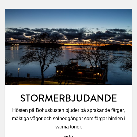
STORMERBJUDANDE
Hösten på Bohuskusten bjuder på sprakande färger,
mäktiga vågor och solnedgångar som färgar himlen i
varma toner.