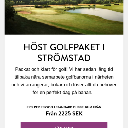
HÖST GOLFPAKET I
STRÖMSTAD
Packat och klart för golf! Vi har sedan lång tid
tillbaka nära samarbete golfbanorna i närheten
och vi arrangerar, bokar och löser allt du behöver
för en perfekt dag på banan.
PRIS PER PERSON I STANDARD DUBBELRUM FRÅN
Från 2225 SEK