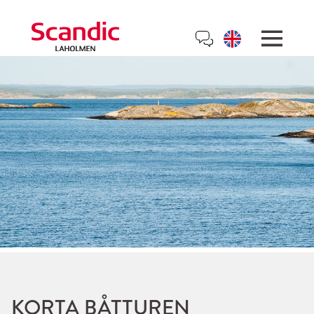
KORTA BÅTTUREN