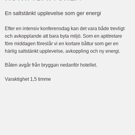
En saltstänkt upplevelse som ger energi
Efter en intensiv konferensdag kan det vara både trevligt
och avkopplande att bara byta miljö. Som en aptitretare
före middagen föreslår vi en kortare båttur som ger en
härlig saltstänkt upplevelse, avkoppling och ny energi.
Båten avgår från bryggan nedanför hotellet.
Varaktighet 1,5 timme