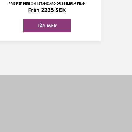
PRIS PER PERSON I STANDARD DUBBELRUM FRÅN
Från 2225 SEK
LÄS MER