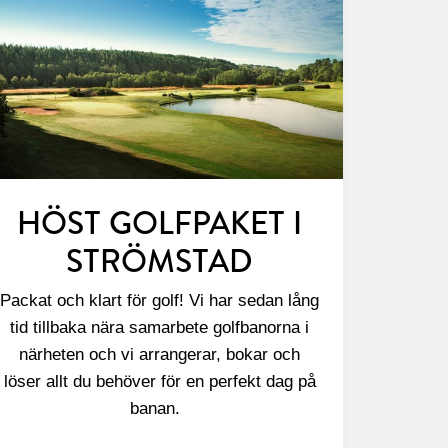
HÖST GOLFPAKET I
STRÖMSTAD
Packat och klart för golf! Vi har sedan lång
tid tillbaka nära samarbete golfbanorna i
närheten och vi arrangerar, bokar och
löser allt du behöver för en perfekt dag på
banan.