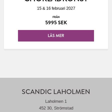
15 & 16 februari 2027
FRÅN
5995 SEK
LÄS MER
SCANDIC LAHOLMEN
Laholmen 1
452 30, Strömstad