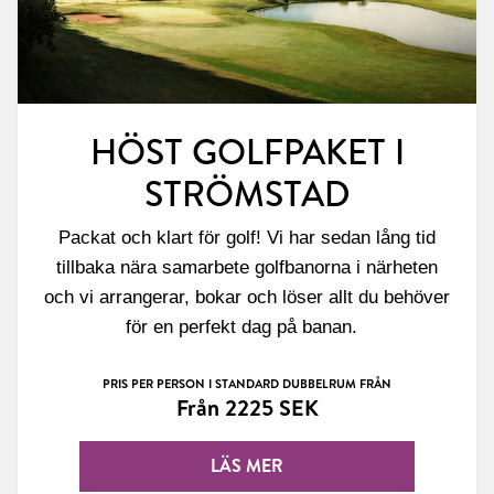
HÖST GOLFPAKET I
STRÖMSTAD
Packat och klart för golf! Vi har sedan lång tid
tillbaka nära samarbete golfbanorna i närheten
och vi arrangerar, bokar och löser allt du behöver
för en perfekt dag på banan.
PRIS PER PERSON I STANDARD DUBBELRUM FRÅN
Från 2225 SEK
LÄS MER