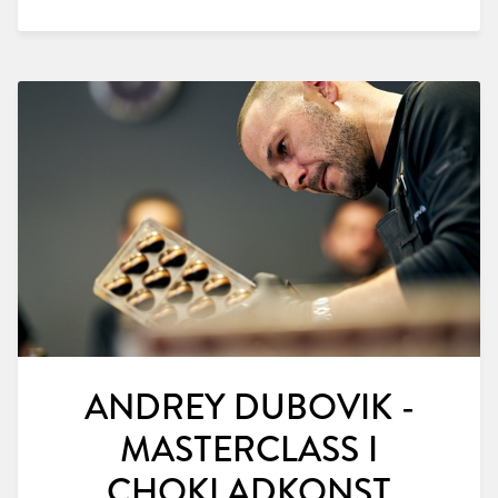
ANDREY DUBOVIK -
MASTERCLASS I
CHOKLADKONST