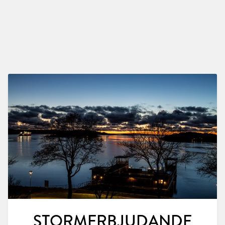
STORMERBJUDANDE