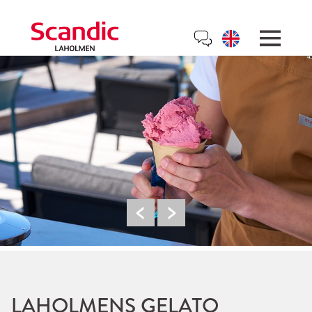
LAHOLMENS GELATO