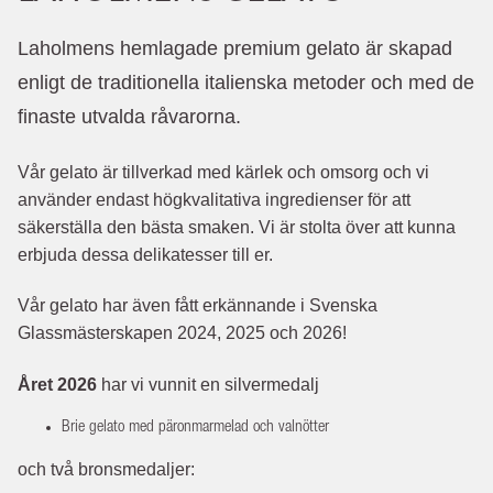
Laholmens hemlagade premium gelato är skapad
enligt de traditionella italienska metoder och med de
finaste utvalda råvarorna.
Vår gelato är tillverkad med kärlek och omsorg och vi
använder endast högkvalitativa ingredienser för att
säkerställa den bästa smaken. Vi är stolta över att kunna
erbjuda dessa delikatesser till er.
Vår gelato har även fått erkännande i Svenska
Glassmästerskapen 2024, 2025 och 2026!
Året 2026
har vi vunnit en silvermedalj
Brie gelato med päronmarmelad och valnötter
och två bronsmedaljer: