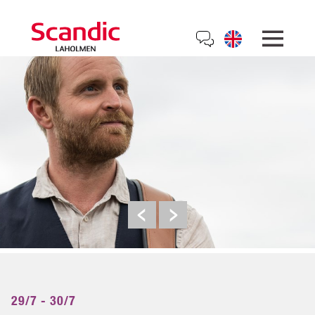
29/7 - 30/7