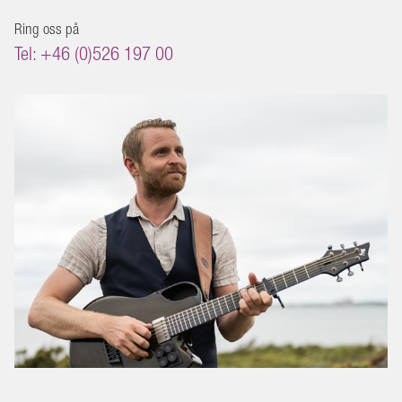
Ring oss på
Tel: +46 (0)526 197 00