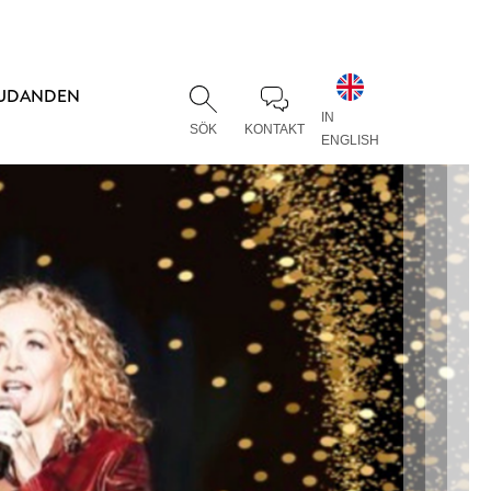
JUDANDEN
IN
SÖK
KONTAKT
ENGLISH