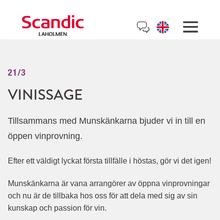
21/3
VINISSAGE
Tillsammans med Munskänkarna bjuder vi in till en
öppen vinprovning.
Efter ett väldigt lyckat första tillfälle i höstas, gör vi det igen!
Munskänkarna är vana arrangörer av öppna vinprovningar
och nu är de tillbaka hos oss för att dela med sig av sin
kunskap och passion för vin.