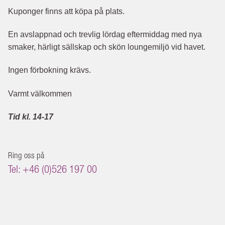
Kuponger finns att köpa på plats.
En avslappnad och trevlig lördag eftermiddag med nya
smaker, härligt sällskap och skön loungemiljö vid havet.
Ingen förbokning krävs.
Varmt välkommen
Tid kl. 14-17
Ring oss på
Tel: +46 (0)526 197 00