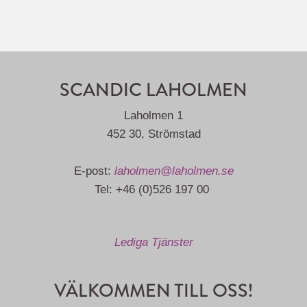
SCANDIC LAHOLMEN
Laholmen 1
452 30, Strömstad
E-post:
laholmen@laholmen.se
Tel: +46 (0)526 197 00
Lediga Tjänster
VÄLKOMMEN TILL OSS!