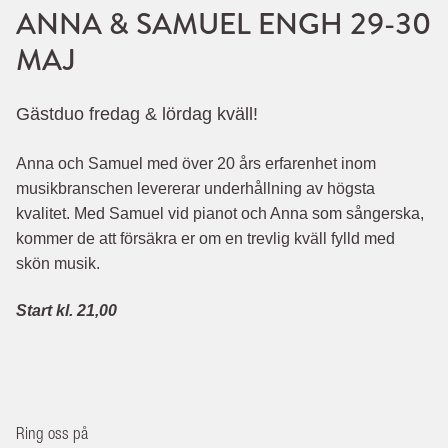
ANNA & SAMUEL ENGH 29-30
MAJ
Gästduo fredag & lördag kväll!
Anna och Samuel med över 20 års erfarenhet inom
musikbranschen levererar underhållning av högsta
kvalitet. Med Samuel vid pianot och Anna som sångerska,
kommer de att försäkra er om en trevlig kväll fylld med
skön musik.
Start kl. 21,00
Ring oss på