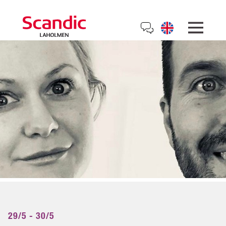
29/5 - 30/5