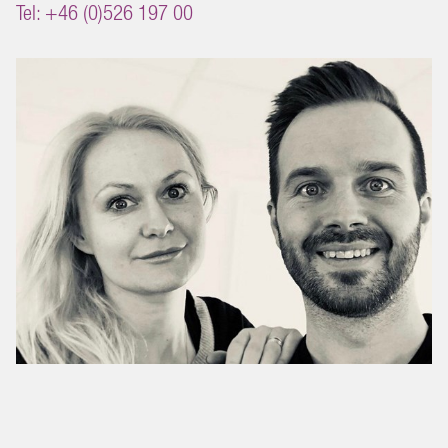
Tel: +46 (0)526 197 00